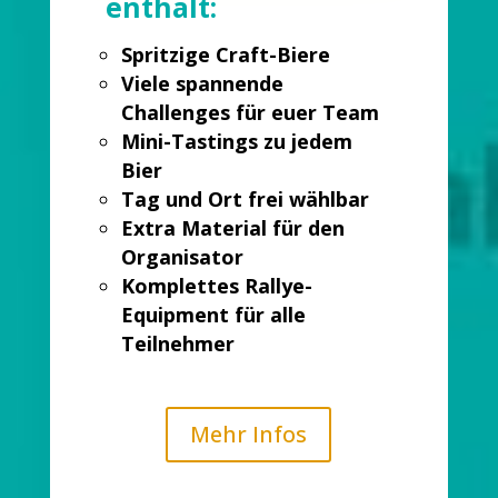
enthält:
Spritzige Craft-Biere
Viele spannende
Challenges für euer Team
Mini-Tastings zu jedem
Bier
Tag und Ort frei wählbar
Extra Material für den
Organisator
Komplettes Rallye-
Equipment für alle
Teilnehmer
Mehr Infos