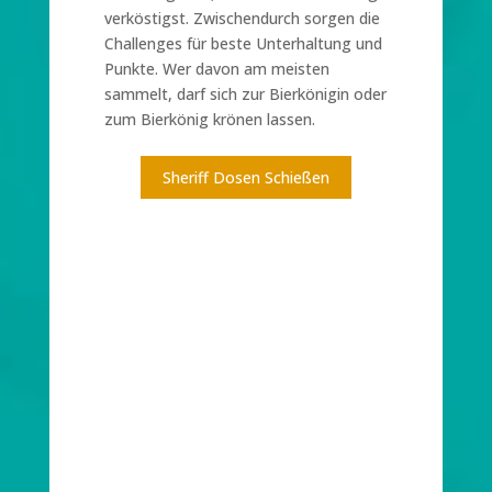
verköstigst. Zwischendurch sorgen die
Challenges für beste Unterhaltung und
Punkte. Wer davon am meisten
sammelt, darf sich zur Bierkönigin oder
zum Bierkönig krönen lassen.
Sheriff Dosen Schießen