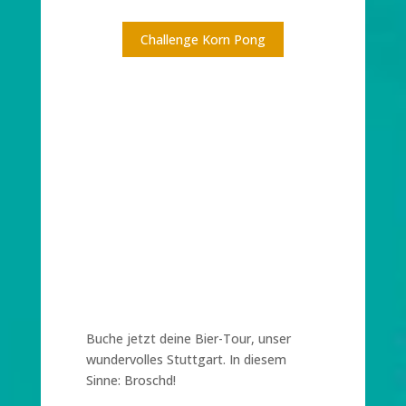
Challenge Korn Pong
Buche jetzt deine Bier-Tour, unser
wundervolles Stuttgart. In diesem
Sinne: Broschd!