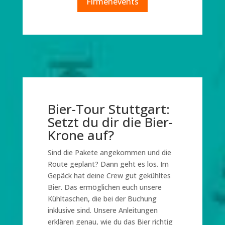
Firmenevents
Bier-Tour Stuttgart:
Setzt du dir die Bier-
Krone auf?
Sind die Pakete angekommen und die
Route geplant? Dann geht es los. Im
Gepäck hat deine Crew gut gekühltes
Bier. Das ermöglichen euch unsere
Kühltaschen, die bei der Buchung
inklusive sind. Unsere Anleitungen
erklären genau, wie du das Bier richtig