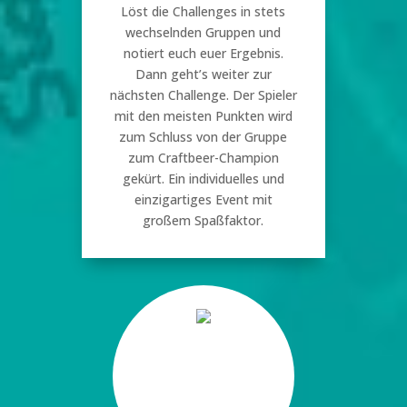
Löst die Challenges in stets
wechselnden Gruppen und
notiert euch euer Ergebnis.
Dann geht’s weiter zur
nächsten Challenge. Der Spieler
mit den meisten Punkten wird
zum Schluss von der Gruppe
zum Craftbeer-Champion
gekürt. Ein individuelles und
einzigartiges Event mit
großem Spaßfaktor.