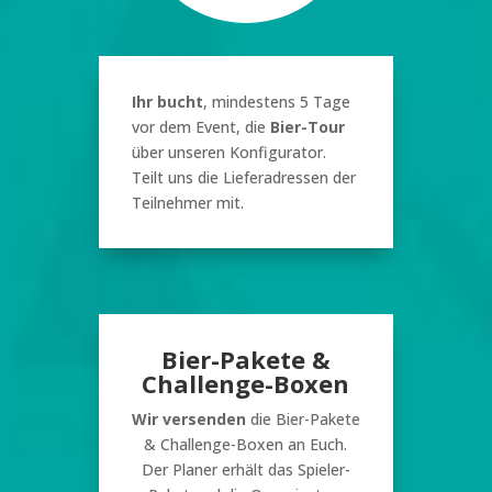
Ihr bucht
, mindestens 5 Tage
vor dem Event, die
Bier-Tour
über unseren Konfigurator.
Teilt uns die Lieferadressen der
Teilnehmer mit.
Bier-Pakete &
Challenge-Boxen
Wir versenden
die Bier-Pakete
& Challenge-Boxen an Euch.
Der Planer erhält das Spieler-