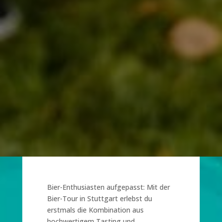
Bier-Enthusiasten aufgepasst: Mit der
Bier-Tour in Stuttgart erlebst du
erstmals die Kombination aus
hochwertigem Tasting und