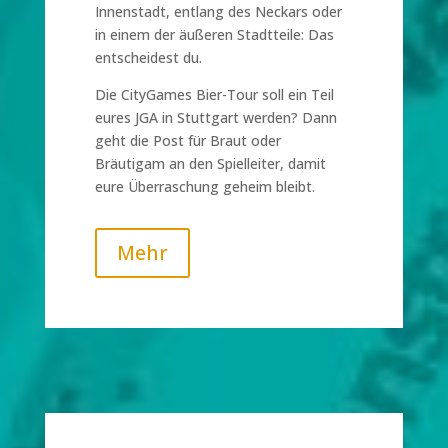
Innenstadt, entlang des Neckars oder
in einem der äußeren Stadtteile: Das
entscheidest du.
Die CityGames Bier-Tour soll ein Teil
eures JGA in Stuttgart werden? Dann
geht die Post für Braut oder
Bräutigam an den Spielleiter, damit
eure Überraschung geheim bleibt.
Mehr