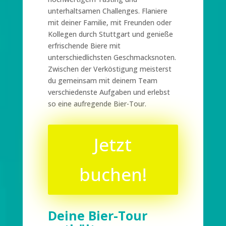
unterhaltsamen Challenges. Flaniere
mit deiner Familie, mit Freunden oder
Kollegen durch Stuttgart und genieße
erfrischende Biere mit
unterschiedlichsten Geschmacksnoten.
Zwischen der Verköstigung meisterst
du gemeinsam mit deinem Team
verschiedenste Aufgaben und erlebst
so eine aufregende Bier-Tour.
Jetzt
buchen!
Deine Bier-Tour