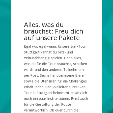
Alles, was du
brauchst: Freu dich
auf unsere Pakete
Egal wo, egal wann: Unsere Bier-Tour
Stuttgart kannst du orts- und
zeitunabhängig spielen. Denn alles,
was du für die Tour brauchst, schicken
wir dir und den anderen Teilnehmern
per Post. Sechs handverlesene Biere
sowie die Utensilien für die Challenges
erhält jeder. Der Spielleiter eurer Bier-
Tour in Stuttgart bekommt zusätzlich
noch ein paar Instruktionen. Er ist auch
für die Gestaltung der Route
verantwortlich. Ob quer durch die