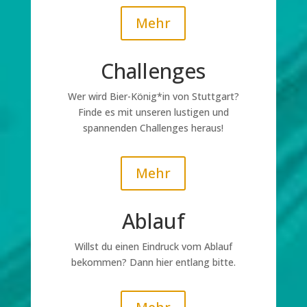
Mehr
Challenges
Wer wird Bier-König*in von
Stuttgart
?
Finde es mit unseren lustigen und
spannenden Challenges heraus!
Mehr
Ablauf
Willst du einen Eindruck vom Ablauf
bekommen? Dann hier entlang bitte.