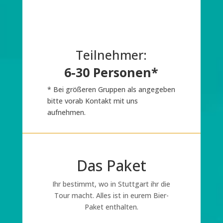
Teilnehmer:
6-30 Personen*
* Bei größeren Gruppen als angegeben
bitte vorab Kontakt mit uns
aufnehmen.
Das Paket
Ihr bestimmt, wo in
Stuttgart
ihr die
Tour macht. Alles ist in eurem Bier-
Paket enthalten.