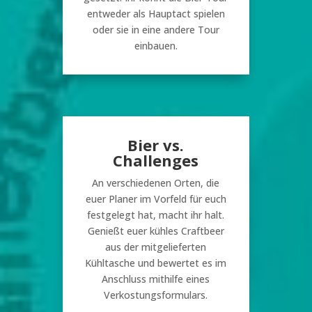
entweder als Hauptact spielen
oder sie in eine andere Tour
einbauen.
Bier vs.
Challenges
An verschiedenen Orten, die
euer Planer im Vorfeld für euch
festgelegt hat, macht ihr halt.
Genießt euer kühles Craftbeer
aus der mitgelieferten
Kühltasche und bewertet es im
Anschluss mithilfe eines
Verkostungsformulars.