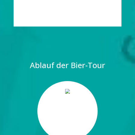
Ablauf der Bier-Tour