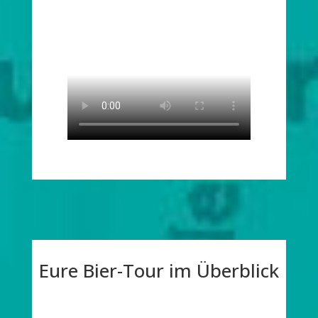
Eure Bier-Tour im Überblick