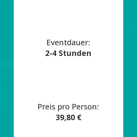
Eventdauer:
2-4 Stunden
Preis pro Person:
39,80 €