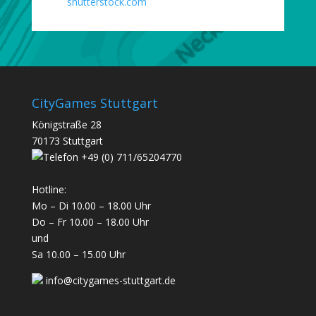
shutterstock.com
CityGames Stuttgart
Königstraße 28
70173 Stuttgart
+49 (0) 711/65204770
Hotline:
Mo – Di 10.00 – 18.00 Uhr
Do – Fr 10.00 – 18.00 Uhr
und
Sa 10.00 – 15.00 Uhr
info@citygames-stuttgart.de