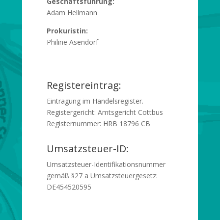
Geschäftsführung:
Adam Hellmann
Prokuristin:
Philine Asendorf
Registereintrag:
Eintragung im Handelsregister.
Registergericht: Amtsgericht Cottbus
Registernummer: HRB 18796 CB
Umsatzsteuer-ID:
Umsatzsteuer-Identifikationsnummer
gemäß §27 a Umsatzsteuergesetz:
DE454520595